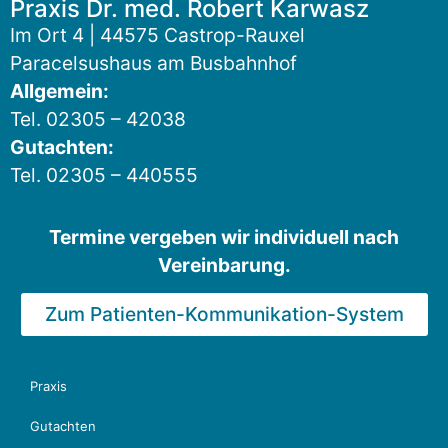
Praxis Dr. med. Robert Karwasz
Im Ort 4 | 44575 Castrop-Rauxel
Paracelsushaus am Busbahnhof
Allgemein:
Tel.
02305 – 42038
Gutachten:
Tel.
02305 – 440555
Termine vergeben wir individuell nach
Vereinbarung.
Zum Patienten-Kommunikation-System
Praxis
Gutachten