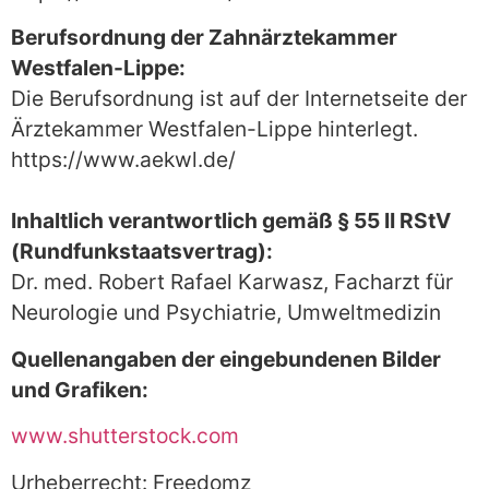
Berufsordnung der Zahnärztekammer
Westfalen-Lippe:
Die Berufsordnung ist auf der Internetseite der
Ärztekammer Westfalen-Lippe hinterlegt.
https://www.aekwl.de/
Inhaltlich verantwortlich gemäß § 55 II RStV
(Rundfunkstaatsvertrag):
Dr. med. Robert Rafael Karwasz, Facharzt für
Neurologie und Psychiatrie, Umweltmedizin
Quellenangaben der eingebundenen Bilder
und Grafiken:
www.shutterstock.com
Urheberrecht: Freedomz