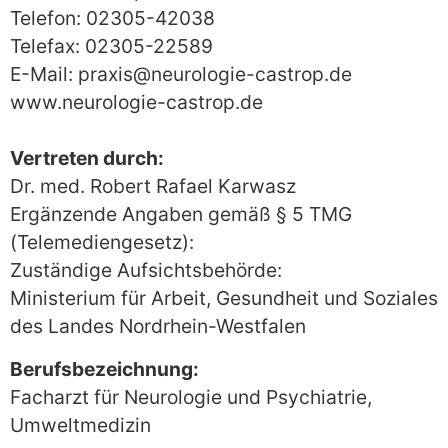
Telefon:
02305-42038
Telefax:
02305-22589
E-Mail: praxis@neurologie-castrop.de
www.neurologie-castrop.de
Vertreten durch:
Dr. med. Robert Rafael Karwasz
Ergänzende Angaben gemäß § 5 TMG
(Telemediengesetz):
Zuständige Aufsichtsbehörde:
Ministerium für Arbeit, Gesundheit und Soziales
des Landes Nordrhein-Westfalen
Berufsbezeichnung:
Facharzt für Neurologie und Psychiatrie,
Umweltmedizin