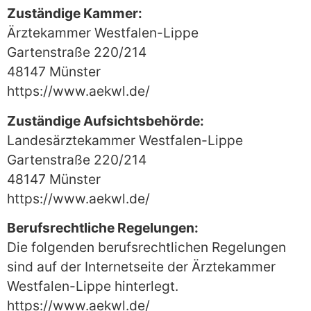
Zuständige Kammer:
Ärztekammer Westfalen-Lippe
Gartenstraße 220/214
48147 Münster
https://www.aekwl.de/
Zuständige Aufsichtsbehörde:
Landesärztekammer Westfalen-Lippe
Gartenstraße 220/214
48147 Münster
https://www.aekwl.de/
Berufsrechtliche Regelungen:
Die folgenden berufsrechtlichen Regelungen
sind auf der Internetseite der Ärztekammer
Westfalen-Lippe hinterlegt.
https://www.aekwl.de/