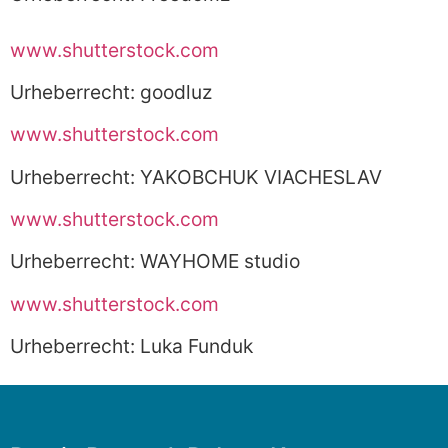
www.shutterstock.com
Urheberrecht: goodluz
www.shutterstock.com
Urheberrecht: YAKOBCHUK VIACHESLAV
www.shutterstock.com
Urheberrecht: WAYHOME studio
www.shutterstock.com
Urheberrecht: Luka Funduk